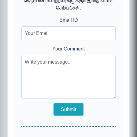
விரும்பினால் மற்றவர்களுக்கும் இதை share
செய்யுங்கள்.
Email ID
Your Comment