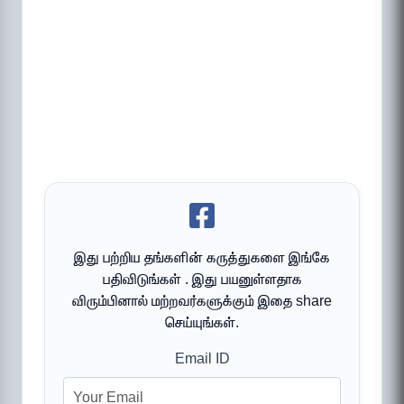
இது பற்றிய தங்களின் கருத்துகளை இங்கே
பதிவிடுங்கள் . இது பயனுள்ளதாக
விரும்பினால் மற்றவர்களுக்கும் இதை share
செய்யுங்கள்.
Email ID