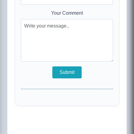
Your Comment