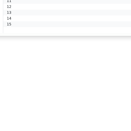
11
12
13
14
15