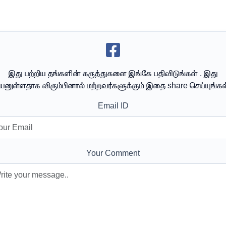
இது பற்றிய தங்களின் கருத்துகளை இங்கே பதிவிடுங்கள் . இது
யனுள்ளதாக விரும்பினால் மற்றவர்களுக்கும் இதை share செய்யுங்கள
Email ID
Your Comment