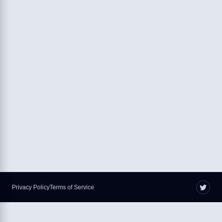
Privacy Policy
Terms of Service