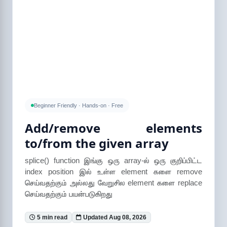
Beginner Friendly · Hands-on · Free
Add/remove elements
to/from the given array
splice() function இங்கு ஒரு array-ல் ஒரு குறிப்பிட்ட
index position இல் உள்ள element களை remove
செய்வதற்கும் அல்லது வேறுசில element களை replace
செய்வதற்கும் பயன்படுகிறது
5 min read
Updated Aug 08, 2026