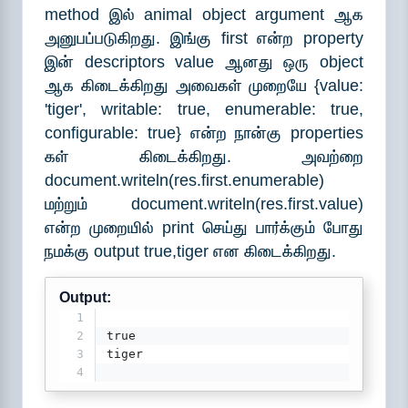
method இல் animal object argument ஆக
அனுபப்படுகிறது. இங்கு first என்ற property
இன் descriptors value ஆனது ஒரு object
ஆக கிடைக்கிறது அவைகள் முறையே {value:
'tiger', writable: true, enumerable: true,
configurable: true} என்ற நான்கு properties
கள் கிடைக்கிறது. அவற்றை
document.writeln(res.first.enumerable)
மற்றும் document.writeln(res.first.value)
என்ற முறையில் print செய்து பார்க்கும் போது
நமக்கு output true,tiger என கிடைக்கிறது.
Output:
1
2
true
3
tiger
4