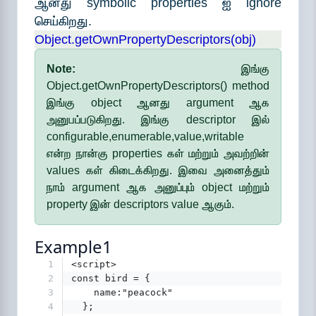
ஆனது symbolic properties ஐ ignore
செய்கிறது.
Object.getOwnPropertyDescriptors(obj)
Note:
இங்கு
Object.getOwnPropertyDescriptors() method
இங்கு object ஆனது argument ஆக
அனுபப்படுகிறது. இங்கு descriptor இல்
configurable,enumerable,value,writable
என்ற நான்கு properties கள் மற்றும் அவற்றின்
values கள் கிடைக்கிறது. இவை அனைத்தும்
நாம் argument ஆக அனுப்பும் object மற்றும்
property இன் descriptors value ஆகும்.
Example1
1
<script>
2
const bird = {
3
    name:"peacock"
4
  };  