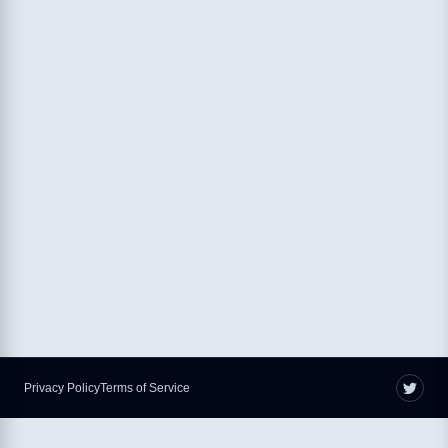
Privacy Policy
Terms of Service