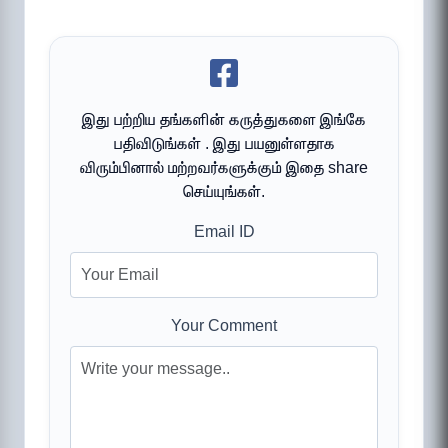
இது பற்றிய தங்களின் கருத்துகளை இங்கே
பதிவிடுங்கள் . இது பயனுள்ளதாக
விரும்பினால் மற்றவர்களுக்கும் இதை share
செய்யுங்கள்.
Email ID
Your Comment