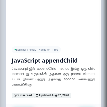
Beginner Friendly · Hands-on · Free
JavaScript appendChild
Javascript இல் appendChild method இங்கு ஒரு child
element ஐ உருவாக்கி அதனை ஒரு parent element
உடன் இணைப்பதற்கு அதாவது append செய்வதற்கு
பயன்படுகிறது
5 min read
Updated Aug 07, 2026