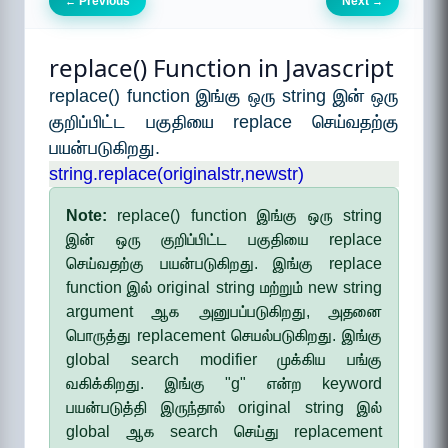
Previous
Next
←
→
replace() Function in Javascript
replace() function இங்கு ஒரு string இன் ஒரு
குறிப்பிட்ட பகுதியை replace செய்வதற்கு
பயன்படுகிறது.
string.replace(originalstr,newstr)
Note:
replace() function இங்கு ஒரு string
இன் ஒரு குறிப்பிட்ட பகுதியை replace
செய்வதற்கு பயன்படுகிறது. இங்கு replace
function இல் original string மற்றும் new string
argument ஆக அனுபப்படுகிறது, அதனை
பொருத்து replacement செயல்படுகிறது. இங்கு
global search modifier முக்கிய பங்கு
வகிக்கிறது. இங்கு "g" என்ற keyword
பயன்படுத்தி இருந்தால் original string இல்
global ஆக search செய்து replacement