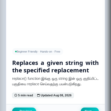
Beginner Friendly · Hands-on · Free
Replaces a given string with
the specified replacement
replace() function இங்கு ஒரு string இன் ஒரு குறிப்பிட்ட
பகுதியை replace செய்வதற்கு பயன்படுகிறது.
5 min read
Updated Aug 08, 2026