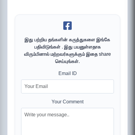
இது பற்றிய தங்களின் கருத்துகளை இங்கே
பதிவிடுங்கள் . இது பயனுள்ளதாக
விரும்பினால் மற்றவர்களுக்கும் இதை share
செய்யுங்கள்.
Email ID
Your Comment