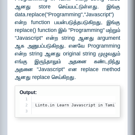
ஆனது store செய்யபட்டுள்ளது. இங்கு
data.replace("Programming","Javascript")
என்ற function பயன்படுத்தபடுகிறது, இங்கு
replace() function இல் "Programming" மற்றும்
"Javascript" என்ற string ஆனது argument
ஆக அனுபப்படுகிறது. எனவே Programming
என்ற string ஆனது original string முழுவதும்
எங்கு இருந்தாலும் அதனை கண்டறிந்து
அதனை "Javascript" என replace method
ஆனது replace செய்கிறது.
Output:
1
2
Linto.in Learn Javascript in Tamil
3