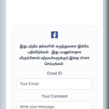
இது பற்றிய தங்களின் கருத்துகளை இங்கே
பதிவிடுங்கள் . இது பயனுள்ளதாக
விரும்பினால் மற்றவர்களுக்கும் இதை share
செய்யுங்கள்.
Email ID
Your Comment