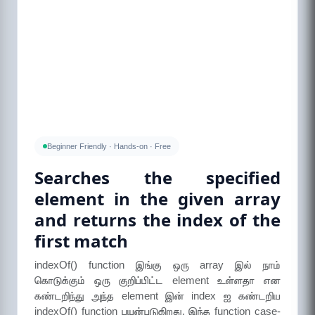
Beginner Friendly · Hands-on · Free
Searches the specified
element in the given array
and returns the index of the
first match
indexOf() function இங்கு ஒரு array இல் நாம்
கொடுக்கும் ஒரு குறிப்பிட்ட element உள்ளதா என
கண்டறிந்து அந்த element இன் index ஐ கண்டறிய
indexOf() function பயன்படுகிறது. இந்த function case-