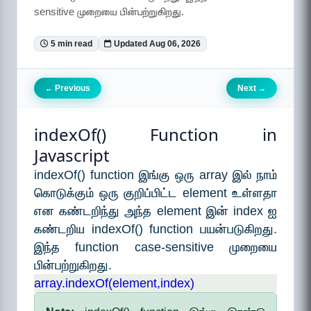
sensitive முறையை பின்பற்றுகிறது.
5 min read
Updated Aug 06, 2026
Previous
Next
←
→
indexOf() Function in
Javascript
indexOf() function இங்கு ஒரு array இல் நாம்
கொடுக்கும் ஒரு குறிப்பிட்ட element உள்ளதா
என கண்டறிந்து அந்த element இன் index ஐ
கண்டறிய indexOf() function பயன்படுகிறது.
இந்த function case-sensitive முறையை
பின்பற்றுகிறது.
array.indexOf(element,index)