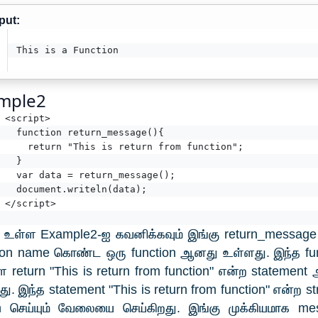
put:
This is a Function
mple2
<script>
  function return_message(){
    return "This is return from function";
  }
  var data = return_message();
  document.writeln(data);
</script>
 உள்ள Example2-ஐ கவனிக்கவும் இங்கு return_message
tion name கொண்ட ஒரு function ஆனது உள்ளது. இந்த fun
 return "This is return from function" என்ற statemen
ு. இந்த statement "This is return from function" என்ற st
rn செய்யும் வேலையை செய்கிறது. இங்கு முக்கியமாக me