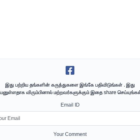
இது பற்றிய தங்களின் கருத்துகளை இங்கே பதிவிடுங்கள் . இது
யனுள்ளதாக விரும்பினால் மற்றவர்களுக்கும் இதை share செய்யுங்கள
Email ID
Your Comment