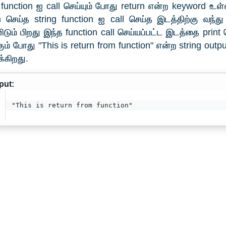
function ஐ call செய்யும் போது return என்ற keyword உள
n செய்த string function ஐ call செய்த இடத்திற்கு வந்து
டும் பிறது இந்த function call செய்யப்பட்ட இடத்தை print 
்கும் போது "This is return from function" என்ற string out
்கிறது.
put:
"This is return from function"