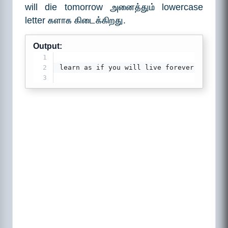
will die tomorrow அனைத்தும் lowercase
letter களாக கிடைக்கிறது.
Output:
1
2
learn as if you will live forever, live l
3