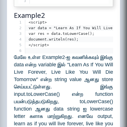
3
Example2
1
<script>
2
var data = "Learn As If You Will Live Forev
3
var res = data.toLowerCase();
4
document.writeln(res);
5
</script>
6
மேலே உள்ள Example2-ஐ கவனிக்கவும் இங்கு
data என்ற variable இல் "Learn As If You Will
Live Forever, Live Like You Will Die
Tomorrow" என்ற string value ஆனது store
செய்யபட்டுள்ளது. இங்கு
input.toLowerCase() என்ற function
பயன்படுத்தபடுகிறது, toLowerCase()
function ஆனது data string ஐ lowercase
letter களாக மாற்றுகிறது. எனவே output,
learn as if you will live forever, live like you