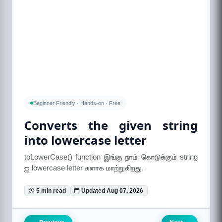
Beginner Friendly · Hands-on · Free
Converts the given string
into lowercase letter
toLowerCase() function இங்கு நாம் கொடுக்கும் string
ஐ lowercase letter களாக மாற்றுகிறது.
5 min read
Updated Aug 07, 2026