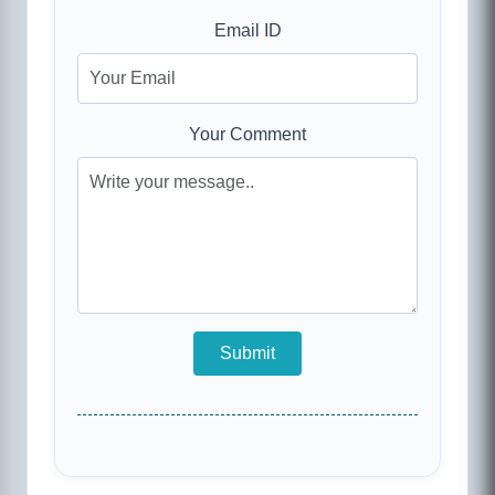
Email ID
Your Comment