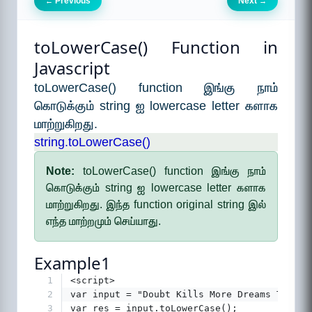
Previous
Next
←
→
toLowerCase() Function in
Javascript
toLowerCase() function இங்கு நாம்
கொடுக்கும் string ஐ lowercase letter களாக
மாற்றுகிறது.
string.toLowerCase()
Note:
toLowerCase() function இங்கு நாம்
கொடுக்கும் string ஐ lowercase letter களாக
மாற்றுகிறது. இந்த function original string இல்
எந்த மாற்றமும் செய்யாது.
Example1
1
<script>
2
var input = "Doubt Kills More Dreams Than F
3
var res = input.toLowerCase();