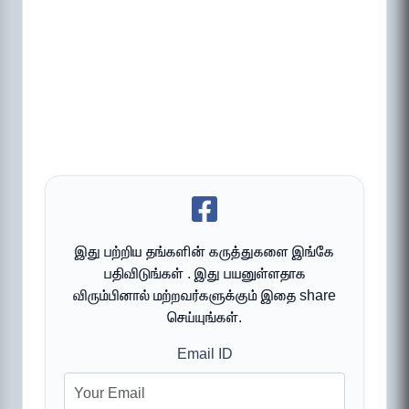
இது பற்றிய தங்களின் கருத்துகளை இங்கே
பதிவிடுங்கள் . இது பயனுள்ளதாக
விரும்பினால் மற்றவர்களுக்கும் இதை share
செய்யுங்கள்.
Email ID