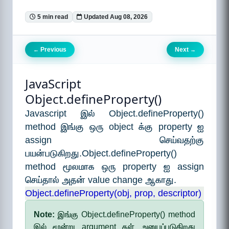
5 min read
Updated Aug 08, 2026
Previous
Next
←
→
JavaScript
Object.defineProperty()
Javascript இல் Object.defineProperty()
method இங்கு ஒரு object க்கு property ஐ
assign செய்வதற்கு
பயன்படுகிறது.Object.defineProperty()
method மூலமாக ஒரு property ஐ assign
செய்தால் அதன் value change ஆகாது.
Object.defineProperty(obj, prop, descriptor)
Note:
இங்கு Object.defineProperty() method
இல் மூன்று argument கள் அனுபப்படுகிறது