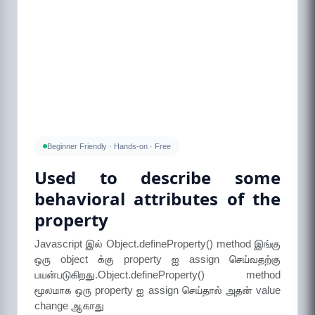
Beginner Friendly · Hands-on · Free
Used to describe some
behavioral attributes of the
property
Javascript இல் Object.defineProperty() method இங்கு
ஒரு object க்கு property ஐ assign செய்வதற்கு
பயன்படுகிறது.Object.defineProperty() method
மூலமாக ஒரு property ஐ assign செய்தால் அதன் value
change ஆகாது