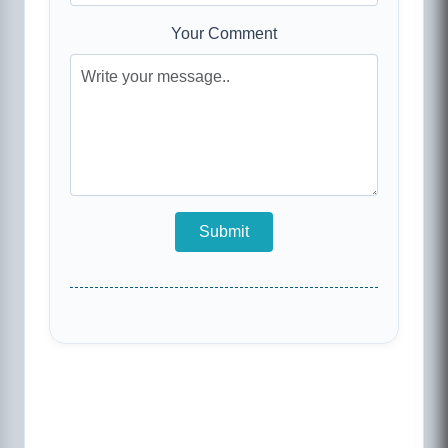
Your Comment