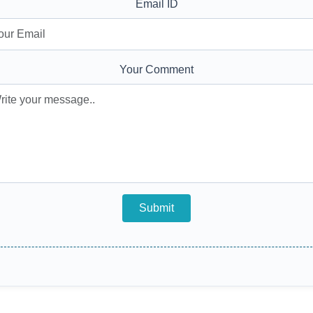
Email ID
Your Comment