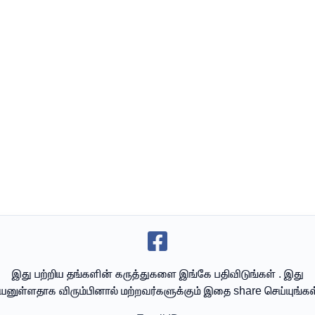
இது பற்றிய தங்களின் கருத்துகளை இங்கே பதிவிடுங்கள் . இது
யனுள்ளதாக விரும்பினால் மற்றவர்களுக்கும் இதை share செய்யுங்கள