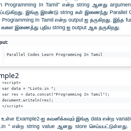
rn Programming In Tamil" என்ற string ஆனது argume
்படுகிறது. இங்கு இரண்டு string கள் இணைந்து Parallel
 Programming In Tamil என்ற output ஐ தருகிறது. இந்த fu
g களை இணைத்து புதிய string ஐ output ஆக தருகிறது.
put:
Parallel Codes Learn Programming In Tamil
mple2
<script>
var data = "Linto.in ";
var res = data.concat("Programming In Tamil");
document.writeln(res);
</script>
உள்ள Example2-ஐ கவனிக்கவும் இங்கு data என்ற variab
o.in " என்ற string value ஆனது store செய்யபட்டுள்ளது.