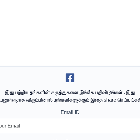
இது பற்றிய தங்களின் கருத்துகளை இங்கே பதிவிடுங்கள் . இது
யனுள்ளதாக விரும்பினால் மற்றவர்களுக்கும் இதை share செய்யுங்கள
Email ID