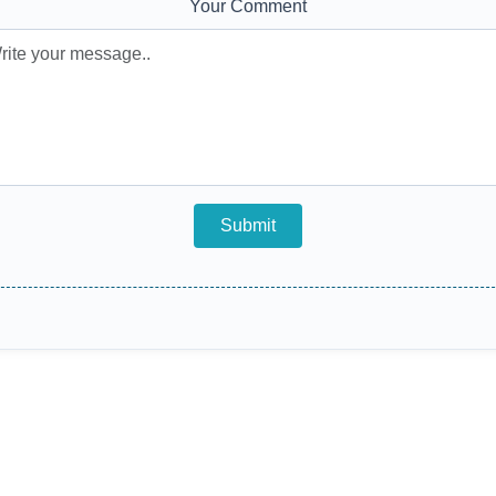
Your Comment