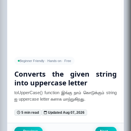
Beginner Friendly · Hands-on · Free
Converts the given string
into uppercase letter
toUpperCase() function இங்கு நாம் கொடுக்கும் string
ஐ uppercase letter களாக மாற்றுகிறது.
5 min read
Updated Aug 07, 2026