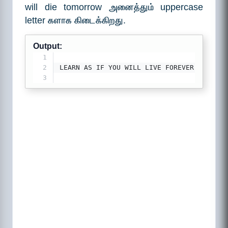
will die tomorrow அனைத்தும் uppercase
letter களாக கிடைக்கிறது.
Output:
1
2
LEARN AS IF YOU WILL LIVE FOREVER, LIVE L
3