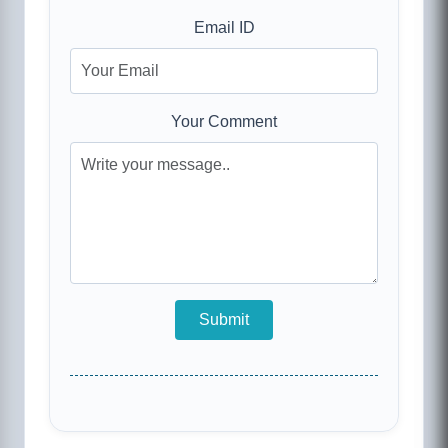
Email ID
Your Comment