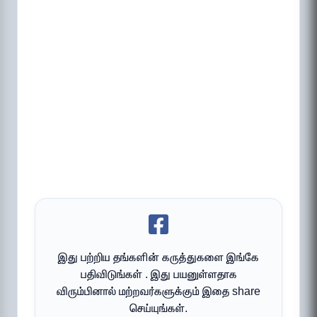
இது பற்றிய தங்களின் கருத்துகளை இங்கே
பதிவிடுங்கள் . இது பயனுள்ளதாக
விரும்பினால் மற்றவர்களுக்கும் இதை share
செய்யுங்கள்.