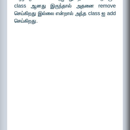
class ஆனது இருந்தால் அதனை remove
செய்கிறது இல்லை என்றால் அந்த class ஐ add
செய்கிறது.