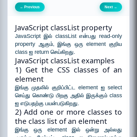
Previous
Next
←
→
JavaScript classList property
JavaScript இல் classList என்பது read-only
property ஆகும், இங்கு ஒரு element குறிய
class ஐ return செய்கிறது.
JavaScript classList examples
1) Get the CSS classes of an
element
இங்கு முதலில் குறிப்பிட்ட element ஐ select
செய்து கொண்டு பிறகு அதில் இருக்கும் class
ஐ எடுபதற்கு பயன்படுகிறது.
2) Add one or more classes to
the class list of an element
இங்கு ஒரு element இல் ஒன்று அல்லது