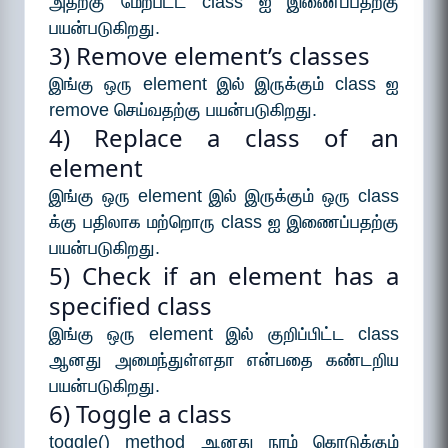
அதற்கு மேற்பட்ட class ஐ இணைப்பதற்கு
பயன்படுகிறது.
3) Remove element’s classes
இங்கு ஒரு element இல் இருக்கும் class ஐ
remove செய்வதற்கு பயன்படுகிறது.
4) Replace a class of an
element
இங்கு ஒரு element இல் இருக்கும் ஒரு class
க்கு பதிலாக மற்றொரு class ஐ இணைப்பதற்கு
பயன்படுகிறது.
5) Check if an element has a
specified class
இங்கு ஒரு element இல் குறிப்பிட்ட class
ஆனது அமைந்துள்ளதா என்பதை கண்டறிய
பயன்படுகிறது.
6) Toggle a class
toggle() method ஆனது நாம் கொடுக்கும்