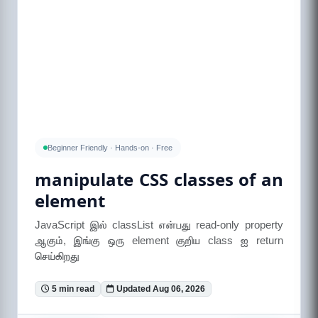
Beginner Friendly · Hands-on · Free
manipulate CSS classes of an
element
JavaScript இல் classList என்பது read-only property
ஆகும், இங்கு ஒரு element குறிய class ஐ return
செய்கிறது
5 min read
Updated Aug 06, 2026