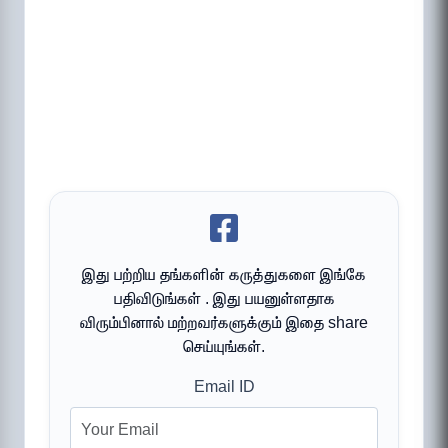
இது பற்றிய தங்களின் கருத்துகளை இங்கே
பதிவிடுங்கள் . இது பயனுள்ளதாக
விரும்பினால் மற்றவர்களுக்கும் இதை share
செய்யுங்கள்.
Email ID