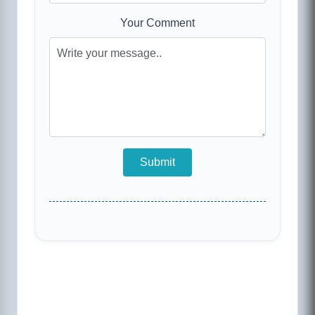
Your Comment