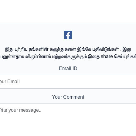
இது பற்றிய தங்களின் கருத்துகளை இங்கே பதிவிடுங்கள் . இது
யனுள்ளதாக விரும்பினால் மற்றவர்களுக்கும் இதை share செய்யுங்கள
Email ID
Your Comment