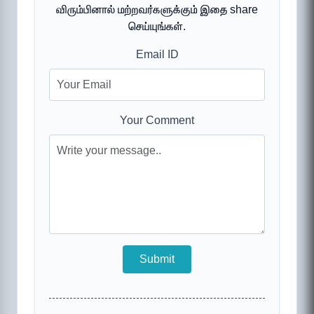
விரும்பினால் மற்றவர்களுக்கும் இதை share
செய்யுங்கள்.
Email ID
Your Comment