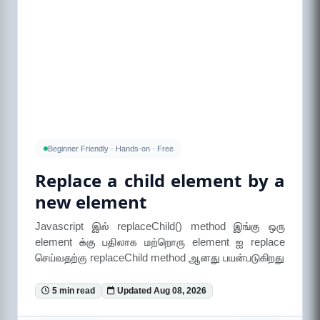
Beginner Friendly · Hands-on · Free
Replace a child element by a
new element
Javascript இல் replaceChild() method இங்கு ஒரு
element க்கு பதிலாக மற்றொரு element ஐ replace
செய்வதற்கு replaceChild method ஆனது பயன்படுகிறது
5 min read
Updated Aug 08, 2026