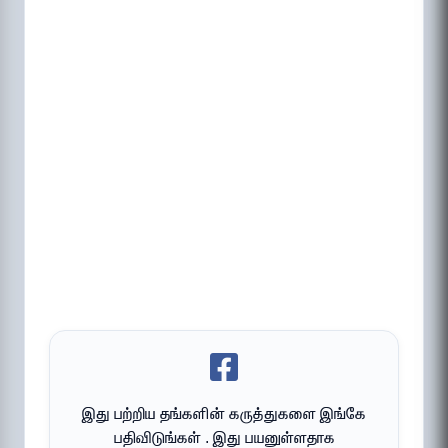
இது பற்றிய தங்களின் கருத்துகளை இங்கே
பதிவிடுங்கள் . இது பயனுள்ளதாக