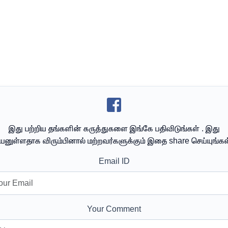
இது பற்றிய தங்களின் கருத்துகளை இங்கே பதிவிடுங்கள் . இது
யனுள்ளதாக விரும்பினால் மற்றவர்களுக்கும் இதை share செய்யுங்கள
Email ID
Your Comment