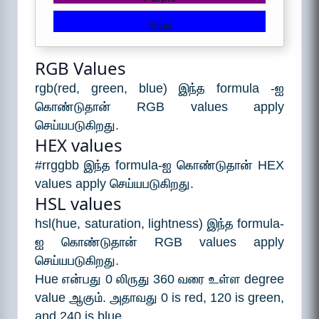
Blue
RGB Values
rgb(red, green, blue) இந்த formula -ஐ
கொண்டுதான் RGB values apply
செய்யபடுகிறது.
HEX values
#rrggbb இந்த formula-ஐ கொண்டுதான் HEX
values apply செய்யபடுகிறது.
HSL values
hsl(hue, saturation, lightness) இந்த formula-
ஐ கொண்டுதான் RGB values apply
செய்யபடுகிறது.
Hue என்பது 0 லிருது 360 வரை உள்ள degree
value ஆகும். அதாவது 0 is red, 120 is green,
and 240 is blue.