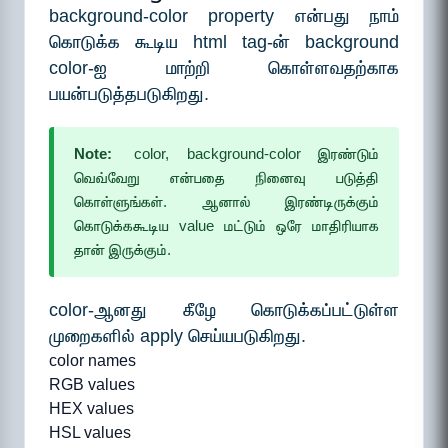
background-color property என்பது நாம்
கொடுக்க கூடிய html tag-ன் background
color-ஐ மாற்றி கொள்ளவதற்காக
பயன்படுத்தபடுகிறது.
Note:
color, background-color இரண்டும்
வெவ்வேறு என்பதை நினைவு படுத்தி
கொள்ளுங்கள். ஆனால் இரண்டிருக்கும்
கொடுக்ககூடிய value மட்டும் ஒரே மாதிரியாக
தான் இருக்கும்.
color-ஆனது கீழே கொடுக்கப்பட்டுள்ள
முறைகளில் apply செய்யபடுகிறது.
color names
RGB values
HEX values
HSL values