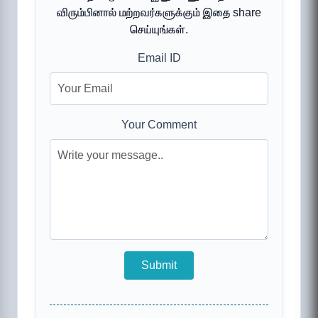
விரும்பினால் மற்றவர்களுக்கும் இதை share
செய்யுங்கள்.
Email ID
Your Comment