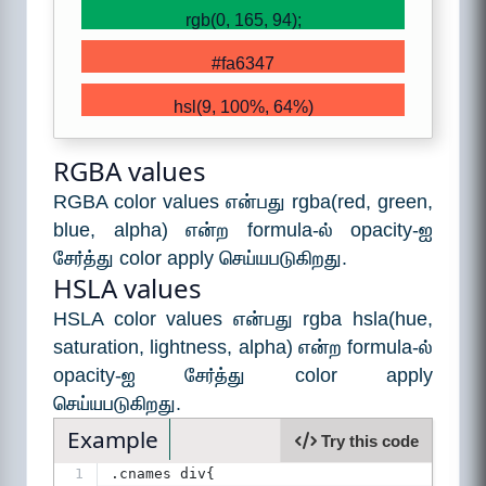
rgb(0, 165, 94);
#fa6347
hsl(9, 100%, 64%)
RGBA values
RGBA color values என்பது rgba(red, green,
blue, alpha) என்ற formula-ல் opacity-ஐ
சேர்த்து color apply செய்யபடுகிறது.
HSLA values
HSLA color values என்பது rgba hsla(hue,
saturation, lightness, alpha) என்ற formula-ல்
opacity-ஐ சேர்த்து color apply
செய்யபடுகிறது.
Example
Try this code
1
.cnames div{