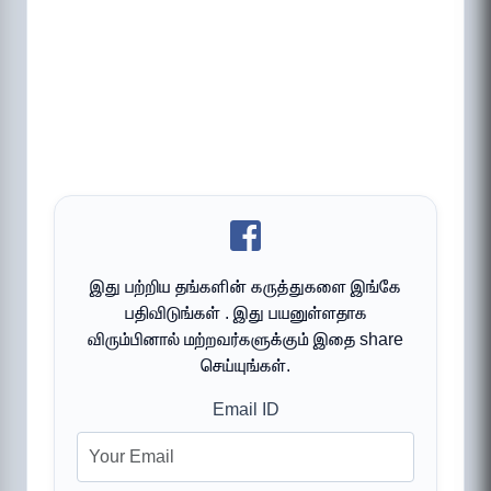
இது பற்றிய தங்களின் கருத்துகளை இங்கே
பதிவிடுங்கள் . இது பயனுள்ளதாக
விரும்பினால் மற்றவர்களுக்கும் இதை share
செய்யுங்கள்.
Email ID