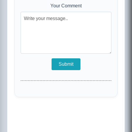
Your Comment