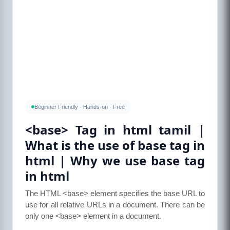
Beginner Friendly · Hands-on · Free
<base> Tag in html tamil |
What is the use of base tag in
html | Why we use base tag
in html
The HTML <base> element specifies the base URL to
use for all relative URLs in a document. There can be
only one <base> element in a document.