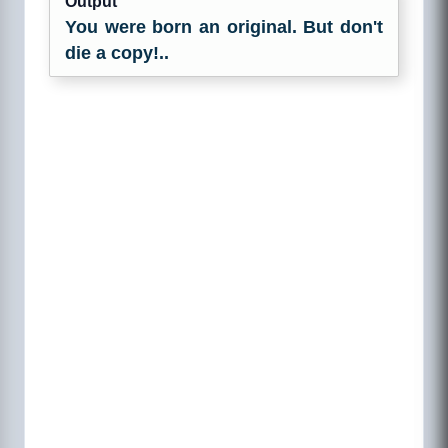
Output
You were born an original. But don't
die a copy!..