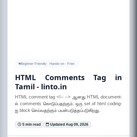
Beginner Friendly · Hands-on · Free
HTML Comments Tag in
Tamil - linto.in
HTML comment tag <!-- --> ஆனது HTML document-
ல் comments கொடுப்பதற்கும், ஒரு set of html coding-
ஐ block செய்வதற்கும் பயன்படுத்தப்படுகிறது.
5 min read
Updated Aug 09, 2026