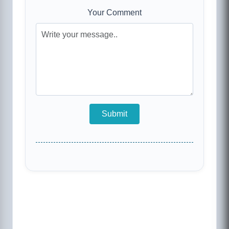
Your Comment